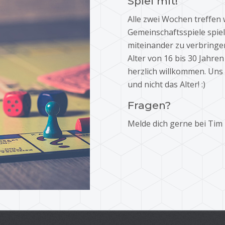
Spiel mit!
Alle zwei Wochen treffen 
Gemeinschaftsspiele spie
miteinander zu verbringen
Alter von 16 bis 30 Jahre
herzlich willkommen. Uns 
und nicht das Alter! :)
Fragen?
Melde dich gerne bei Tim