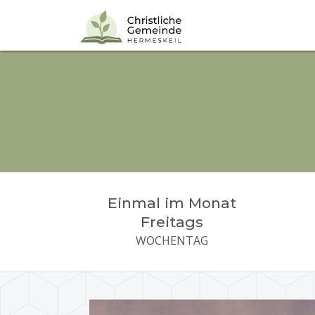
Einmal im Monat
Freitags
WOCHENTAG