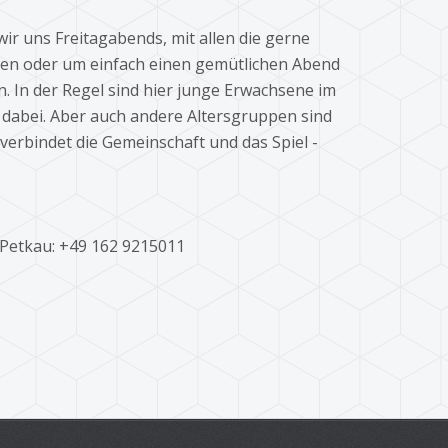
wir uns Freitagabends, mit allen die gerne
len oder um einfach einen gemütlichen Abend
. In der Regel sind hier junge Erwachsene im
n dabei. Aber auch andere Altersgruppen sind
verbindet die Gemeinschaft und das Spiel -
 Petkau: +49 162 9215011