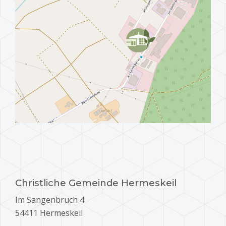
Christliche Gemeinde Hermeskeil
Im Sangenbruch 4
54411 Hermeskeil