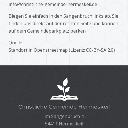
info@christliche-gemeinde-hermeskeil.de
Biegen Sie einfach in den Sangenbruch links ab. Sie
finden uns direkt auf der rechten Seite und können
auf dem Gemeindeparkplatz parken.
Quelle:
Standort in Openstreetmap (Lizenz: CC-BY-SA 2.0)
Christliche Gemeinde Hermeskeil
Im Sangenbruch 4
54411 Hermeskeil